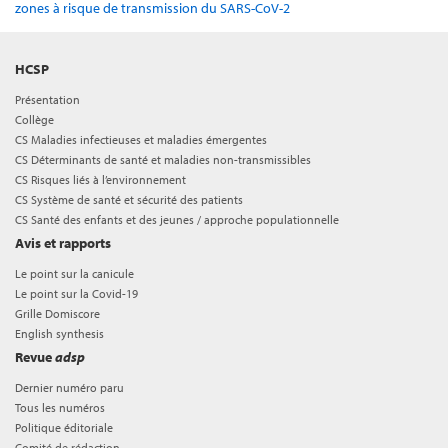
zones à risque de transmission du SARS-CoV-2
HCSP
Présentation
Collège
CS Maladies infectieuses et maladies émergentes
CS Déterminants de santé et maladies non-transmissibles
CS Risques liés à l’environnement
CS Système de santé et sécurité des patients
CS Santé des enfants et des jeunes / approche populationnelle
Avis et rapports
Le point sur la canicule
Le point sur la Covid-19
Grille Domiscore
English synthesis
Revue
adsp
Dernier numéro paru
Tous les numéros
Politique éditoriale
Comité de rédaction