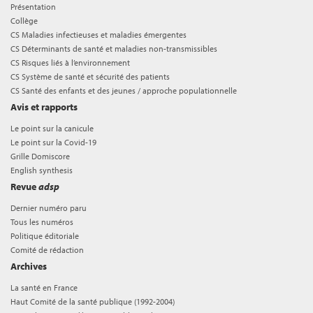
Présentation
Collège
CS Maladies infectieuses et maladies émergentes
CS Déterminants de santé et maladies non-transmissibles
CS Risques liés à l’environnement
CS Système de santé et sécurité des patients
CS Santé des enfants et des jeunes / approche populationnelle
Avis et rapports
Le point sur la canicule
Le point sur la Covid-19
Grille Domiscore
English synthesis
Revue
adsp
Dernier numéro paru
Tous les numéros
Politique éditoriale
Comité de rédaction
Archives
La santé en France
Haut Comité de la santé publique (1992-2004)