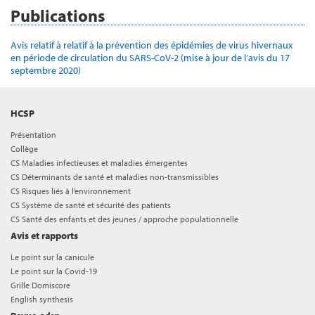
Publications
Avis relatif à relatif à la prévention des épidémies de virus hivernaux
en période de circulation du SARS-CoV-2 (mise à jour de l’avis du 17
septembre 2020)
HCSP
Présentation
Collège
CS Maladies infectieuses et maladies émergentes
CS Déterminants de santé et maladies non-transmissibles
CS Risques liés à l’environnement
CS Système de santé et sécurité des patients
CS Santé des enfants et des jeunes / approche populationnelle
Avis et rapports
Le point sur la canicule
Le point sur la Covid-19
Grille Domiscore
English synthesis