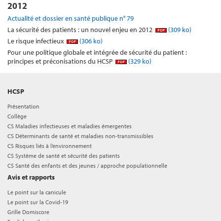
2012
Actualité et dossier en santé publique n° 79
La sécurité des patients : un nouvel enjeu en 2012
(309 ko)
Le risque infectieux
(306 ko)
Pour une politique globale et intégrée de sécurité du patient :
principes et préconisations du HCSP
(329 ko)
HCSP
Présentation
Collège
CS Maladies infectieuses et maladies émergentes
CS Déterminants de santé et maladies non-transmissibles
CS Risques liés à l’environnement
CS Système de santé et sécurité des patients
CS Santé des enfants et des jeunes / approche populationnelle
Avis et rapports
Le point sur la canicule
Le point sur la Covid-19
Grille Domiscore