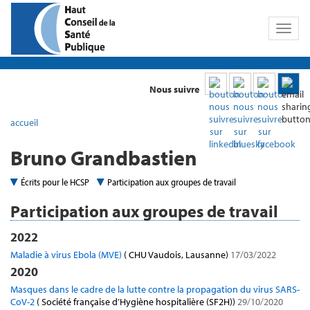
Toggl
naviga
Nous suivre
accueil
Bruno Grandbastien
Écrits pour le HCSP
Participation aux groupes de travail
Participation aux groupes de travail
2022
Maladie à virus Ebola (MVE)
( CHU Vaudois, Lausanne)
17/03/2022
2020
Masques dans le cadre de la lutte contre la propagation du virus SARS-
CoV-2
( Société française d’Hygiène hospitalière (SF2H))
29/10/2020