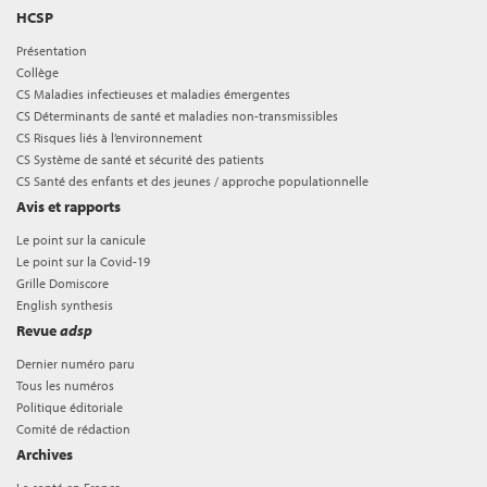
HCSP
Présentation
Collège
CS Maladies infectieuses et maladies émergentes
CS Déterminants de santé et maladies non-transmissibles
CS Risques liés à l’environnement
CS Système de santé et sécurité des patients
CS Santé des enfants et des jeunes / approche populationnelle
Avis et rapports
Le point sur la canicule
Le point sur la Covid-19
Grille Domiscore
English synthesis
Revue
adsp
Dernier numéro paru
Tous les numéros
Politique éditoriale
Comité de rédaction
Archives