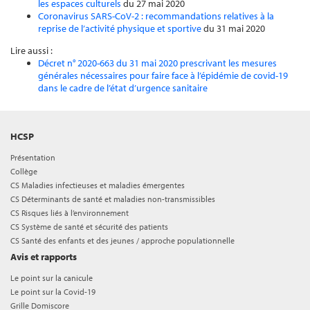
les espaces culturels
du 27 mai 2020
Coronavirus SARS-CoV-2 : recommandations relatives à la
reprise de l’activité physique et sportive
du 31 mai 2020
Lire aussi :
Décret n° 2020-663 du 31 mai 2020 prescrivant les mesures
générales nécessaires pour faire face à l’épidémie de covid-19
dans le cadre de l’état d’urgence sanitaire
HCSP
Présentation
Collège
CS Maladies infectieuses et maladies émergentes
CS Déterminants de santé et maladies non-transmissibles
CS Risques liés à l’environnement
CS Système de santé et sécurité des patients
CS Santé des enfants et des jeunes / approche populationnelle
Avis et rapports
Le point sur la canicule
Le point sur la Covid-19
Grille Domiscore