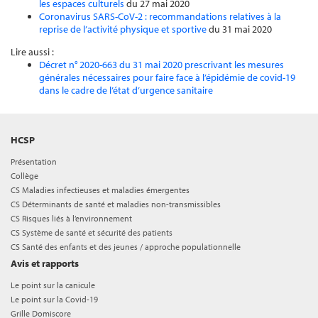
les espaces culturels
du 27 mai 2020
Coronavirus SARS-CoV-2 : recommandations relatives à la
reprise de l’activité physique et sportive
du 31 mai 2020
Lire aussi :
Décret n° 2020-663 du 31 mai 2020 prescrivant les mesures
générales nécessaires pour faire face à l’épidémie de covid-19
dans le cadre de l’état d’urgence sanitaire
HCSP
Présentation
Collège
CS Maladies infectieuses et maladies émergentes
CS Déterminants de santé et maladies non-transmissibles
CS Risques liés à l’environnement
CS Système de santé et sécurité des patients
CS Santé des enfants et des jeunes / approche populationnelle
Avis et rapports
Le point sur la canicule
Le point sur la Covid-19
Grille Domiscore