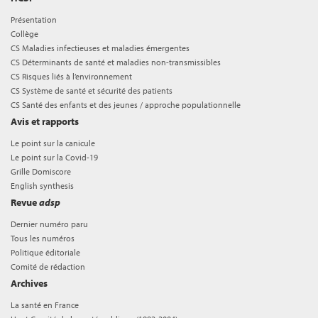
Présentation
Collège
CS Maladies infectieuses et maladies émergentes
CS Déterminants de santé et maladies non-transmissibles
CS Risques liés à l’environnement
CS Système de santé et sécurité des patients
CS Santé des enfants et des jeunes / approche populationnelle
Avis et rapports
Le point sur la canicule
Le point sur la Covid-19
Grille Domiscore
English synthesis
Revue
adsp
Dernier numéro paru
Tous les numéros
Politique éditoriale
Comité de rédaction
Archives
La santé en France