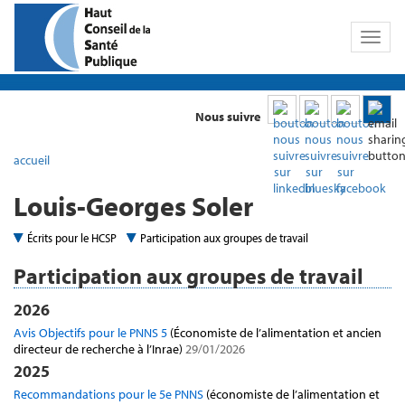
Toggl
naviga
Nous suivre
accueil
Louis-Georges Soler
Écrits pour le HCSP
Participation aux groupes de travail
Participation aux groupes de travail
2026
Avis Objectifs pour le PNNS 5
(Économiste de l’alimentation et ancien
directeur de recherche à l’Inrae)
29/01/2026
2025
Recommandations pour le 5e PNNS
(économiste de l’alimentation et