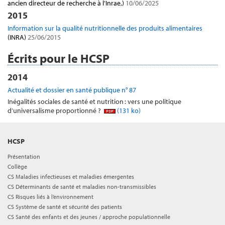
ancien directeur de recherche à l’Inrae,)
10/06/2025
2015
Information sur la qualité nutritionnelle des produits alimentaires
(INRA)
25/06/2015
Écrits pour le HCSP
2014
Actualité et dossier en santé publique n° 87
Inégalités sociales de santé et nutrition : vers une politique
d’universalisme proportionné ?
(131 ko)
HCSP
Présentation
Collège
CS Maladies infectieuses et maladies émergentes
CS Déterminants de santé et maladies non-transmissibles
CS Risques liés à l’environnement
CS Système de santé et sécurité des patients
CS Santé des enfants et des jeunes / approche populationnelle