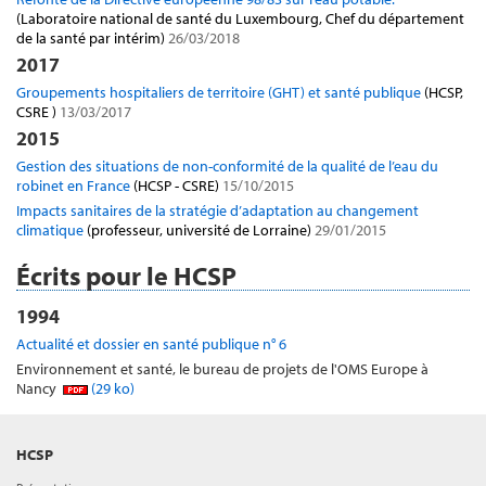
(Laboratoire national de santé du Luxembourg, Chef du département
de la santé par intérim)
26/03/2018
2017
Groupements hospitaliers de territoire (GHT) et santé publique
(HCSP,
CSRE )
13/03/2017
2015
Gestion des situations de non-conformité de la qualité de l’eau du
robinet en France
(HCSP - CSRE)
15/10/2015
Impacts sanitaires de la stratégie d’adaptation au changement
climatique
(professeur, université de Lorraine)
29/01/2015
Écrits pour le HCSP
1994
Actualité et dossier en santé publique n° 6
Environnement et santé, le bureau de projets de l'OMS Europe à
Nancy
(29 ko)
HCSP