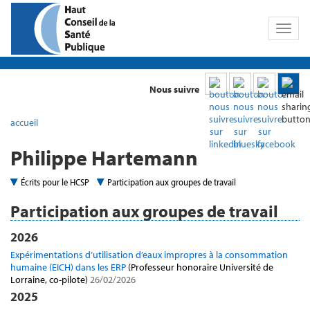
Toggl
naviga
Nous suivre
accueil
Philippe Hartemann
Écrits pour le HCSP
Participation aux groupes de travail
Participation aux groupes de travail
2026
Expérimentations d’utilisation d’eaux impropres à la consommation
humaine (EICH) dans les ERP
(Professeur honoraire Université de
Lorraine, co-pilote)
26/02/2026
2025