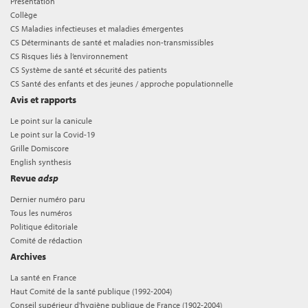
Présentation
Collège
CS Maladies infectieuses et maladies émergentes
CS Déterminants de santé et maladies non-transmissibles
CS Risques liés à l’environnement
CS Système de santé et sécurité des patients
CS Santé des enfants et des jeunes / approche populationnelle
Avis et rapports
Le point sur la canicule
Le point sur la Covid-19
Grille Domiscore
English synthesis
Revue
adsp
Dernier numéro paru
Tous les numéros
Politique éditoriale
Comité de rédaction
Archives
La santé en France
Haut Comité de la santé publique (1992-2004)
Conseil supérieur d'hygiène publique de France (1902-2004)