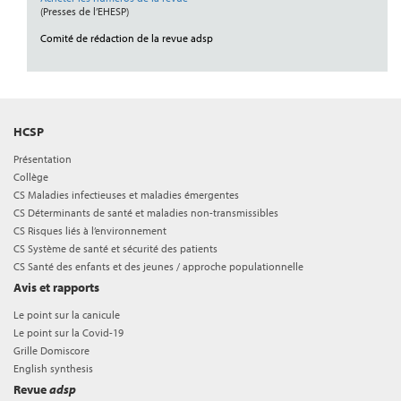
(Presses de l’EHESP)
Comité de rédaction de la revue adsp
HCSP
Présentation
Collège
CS Maladies infectieuses et maladies émergentes
CS Déterminants de santé et maladies non-transmissibles
CS Risques liés à l’environnement
CS Système de santé et sécurité des patients
CS Santé des enfants et des jeunes / approche populationnelle
Avis et rapports
Le point sur la canicule
Le point sur la Covid-19
Grille Domiscore
English synthesis
Revue
adsp