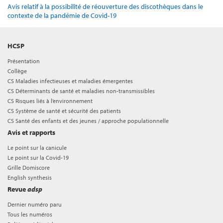
Avis relatif à la possibilité de réouverture des discothèques dans le
contexte de la pandémie de Covid-19
HCSP
Présentation
Collège
CS Maladies infectieuses et maladies émergentes
CS Déterminants de santé et maladies non-transmissibles
CS Risques liés à l’environnement
CS Système de santé et sécurité des patients
CS Santé des enfants et des jeunes / approche populationnelle
Avis et rapports
Le point sur la canicule
Le point sur la Covid-19
Grille Domiscore
English synthesis
Revue
adsp
Dernier numéro paru
Tous les numéros