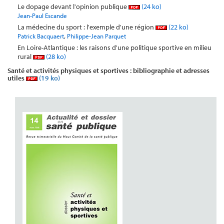
Le dopage devant l'opinion publique
(24 ko)
Jean-Paul Escande
La médecine du sport : l'exemple d'une région
(22 ko)
,
Patrick Bacquaert
Philippe-Jean Parquet
En Loire-Atlantique : les raisons d'une politique sportive en milieu
rural
(28 ko)
Santé et activités physiques et sportives : bibliographie et adresses
utiles
(19 ko)