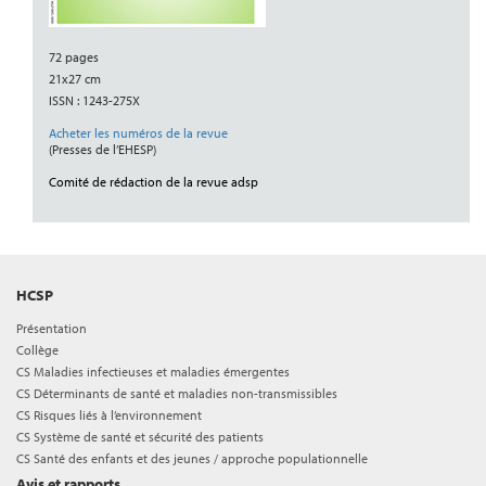
72 pages
21x27 cm
ISSN : 1243-275X
Acheter les numéros de la revue
(Presses de l’EHESP)
Comité de rédaction de la revue adsp
HCSP
Présentation
Collège
CS Maladies infectieuses et maladies émergentes
CS Déterminants de santé et maladies non-transmissibles
CS Risques liés à l’environnement
CS Système de santé et sécurité des patients
CS Santé des enfants et des jeunes / approche populationnelle
Avis et rapports